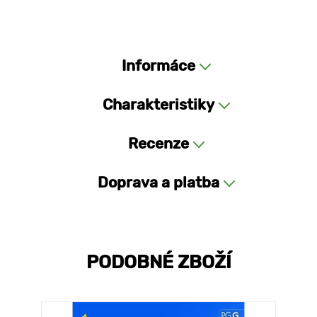
Informáce
Charakteristiky
Recenze
Doprava a platba
PODOBNÉ ZBOŽÍ