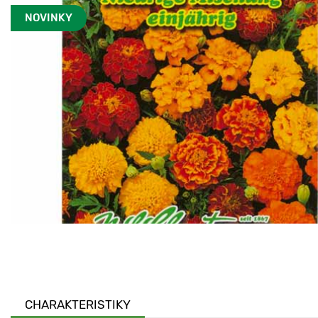
NOVINKY
CHARAKTERISTIKY