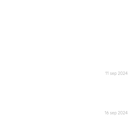
11 sep 2024
16 sep 2024