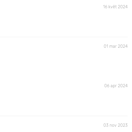
16 květ 2024
01 mar 2024
06 apr 2024
03 nov 2023