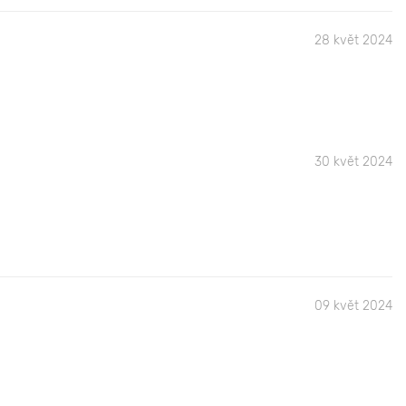
28 květ 2024
30 květ 2024
09 květ 2024