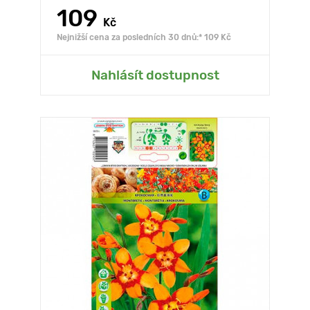
109
Kč
Nejnižší cena za posledních 30 dnů:* 109 Kč
Nahlásít dostupnost