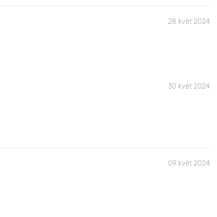
28 květ 2024
30 květ 2024
09 květ 2024