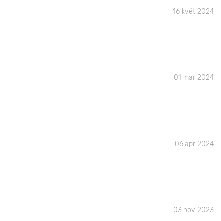
16 květ 2024
01 mar 2024
06 apr 2024
03 nov 2023