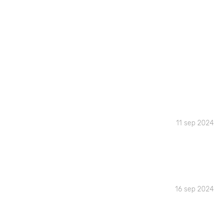
11 sep 2024
16 sep 2024