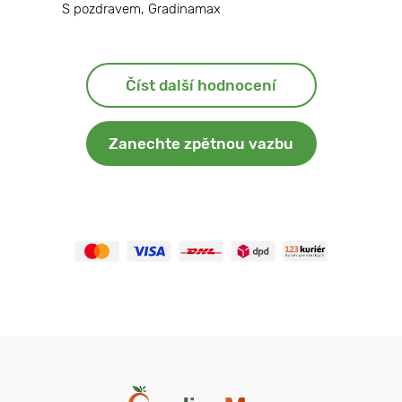
S pozdravem, Gradinamax
Číst další hodnocení
Zanechte zpětnou vazbu